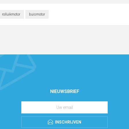
rolluikmotor
buismotor
NIEUWSBRIEF
INSCHRIJVEN