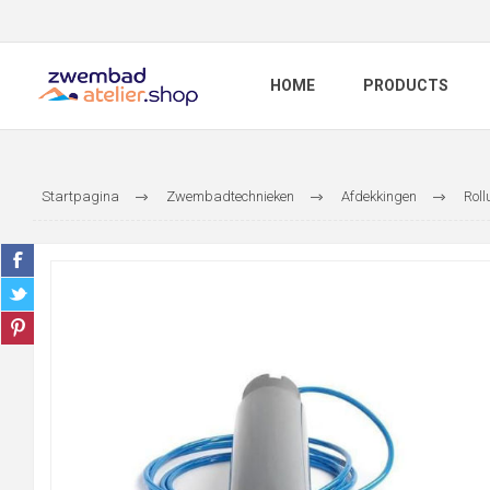
HOME
PRODUCTS
Startpagina
Zwembadtechnieken
Afdekkingen
Roll