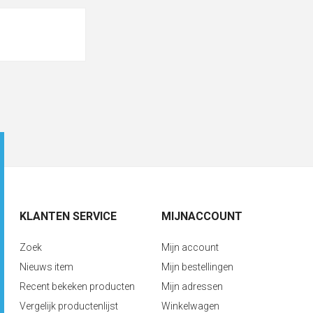
KLANTEN SERVICE
MIJNACCOUNT
Zoek
Mijn account
Nieuws item
Mijn bestellingen
Recent bekeken producten
Mijn adressen
Vergelijk productenlijst
Winkelwagen