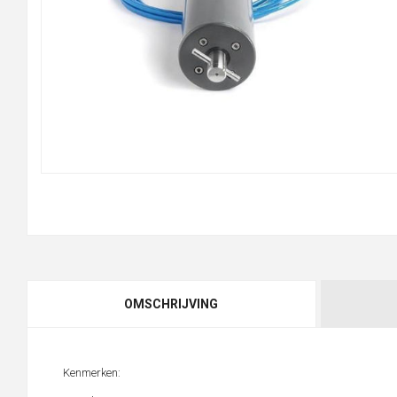
OMSCHRIJVING
Kenmerken: