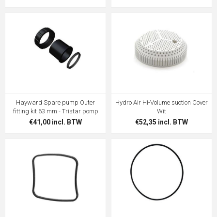
Hayward Spare pump Outer
Hydro Air Hi-Volume suction Cover
fitting kit 63 mm - Tristar pomp
Wit
€41,00 incl. BTW
€52,35 incl. BTW