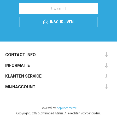
INSCHRIJVEN
CONTACT INFO
INFORMATIE
KLANTEN SERVICE
MIJNACCOUNT
Powered by
nopCommerce
Copyright ; 2026 Zwembad Atelier. Alle rechten voorbehouden.