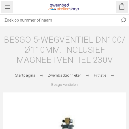
BESGO 5-WEGVENTIEL DN100/
Ø110MM. INCLUSIEF
MAGNEETVENTIEL 230V
Startpagina
Zwembadtechnieken
Filtratie
Besgo ventielen