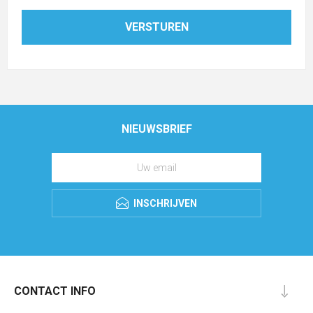
NIEUWSBRIEF
INSCHRIJVEN
CONTACT INFO