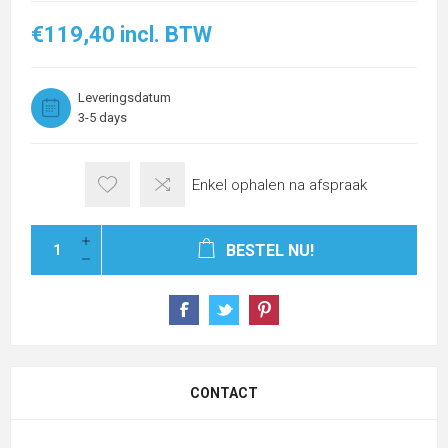
€119,40 incl. BTW
Leveringsdatum
3-5 days
Enkel ophalen na afspraak
BESTEL NU!
CONTACT