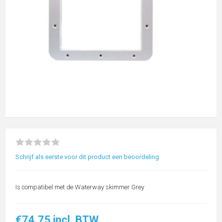
Schrijf als eerste voor dit product een beoordeling
Is compatibel met de Waterway skimmer Grey
€74,75 incl. BTW