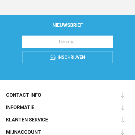
NIEUWSBRIEF
INSCHRIJVEN
CONTACT INFO
INFORMATIE
KLANTEN SERVICE
MIJNACCOUNT