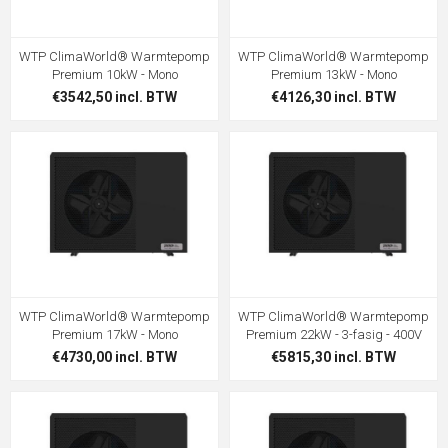
WTP ClimaWorld® Warmtepomp
WTP ClimaWorld® Warmtepomp
Premium 10kW - Mono
Premium 13kW - Mono
€3542,50 incl. BTW
€4126,30 incl. BTW
WTP ClimaWorld® Warmtepomp
WTP ClimaWorld® Warmtepomp
Premium 17kW - Mono
Premium 22kW - 3-fasig - 400V
€4730,00 incl. BTW
€5815,30 incl. BTW