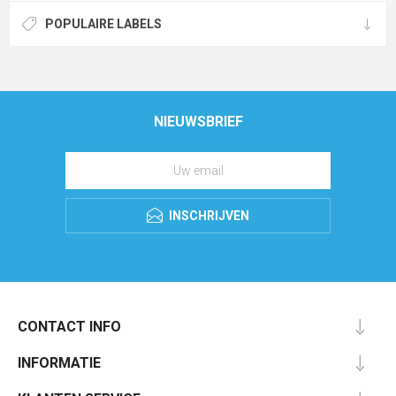
POPULAIRE LABELS
NIEUWSBRIEF
INSCHRIJVEN
CONTACT INFO
INFORMATIE