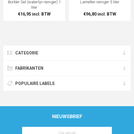
Borkler Gel (waterlijn reiniger) 1
Lamellen reiniger 5 liter
liter
€16,95 incl. BTW
€96,80 incl. BTW
CATEGORIE
FABRIKANTEN
POPULAIRE LABELS
NIEUWSBRIEF