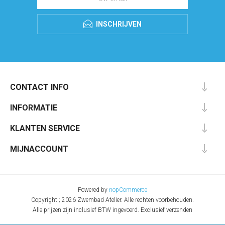
INSCHRIJVEN
CONTACT INFO
INFORMATIE
KLANTEN SERVICE
MIJNACCOUNT
Powered by
nopCommerce
Copyright ; 2026 Zwembad Atelier. Alle rechten voorbehouden.
Alle prijzen zijn inclusief BTW ingevoerd. Exclusief
verzenden