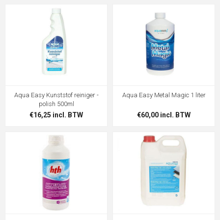
Aqua Easy Kunststof reiniger -
Aqua Easy Metal Magic 1 liter
polish 500ml
€16,25 incl. BTW
€60,00 incl. BTW