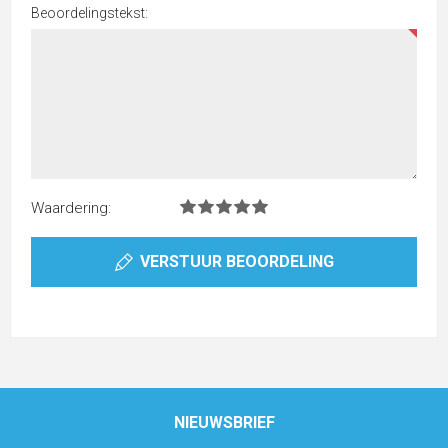
Beoordelingstekst:
Waardering:
VERSTUUR BEOORDELING
NIEUWSBRIEF