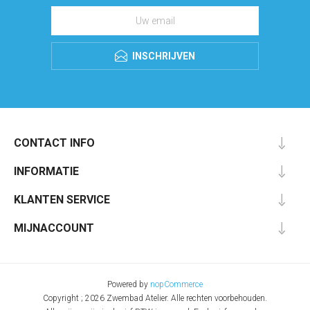
INSCHRIJVEN
CONTACT INFO
INFORMATIE
KLANTEN SERVICE
MIJNACCOUNT
Powered by
nopCommerce
Copyright ; 2026 Zwembad Atelier. Alle rechten voorbehouden.