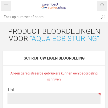
PRODUCT BEOORDELINGEN
VOOR
AQUA ECB STURING
SCHRIJF UW EIGEN BEOORDELING
Alleen geregistreerde gebruikers kunnen een beoordeling
schrijven
Titel: