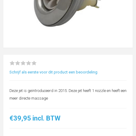
Schrijf als eerste voor dit product een beoordeling
Deze jet is geïntroduceerd in 2015. Deze jet heeft 1 nozzle en heeft een
meer directe massage
€39,95 incl. BTW