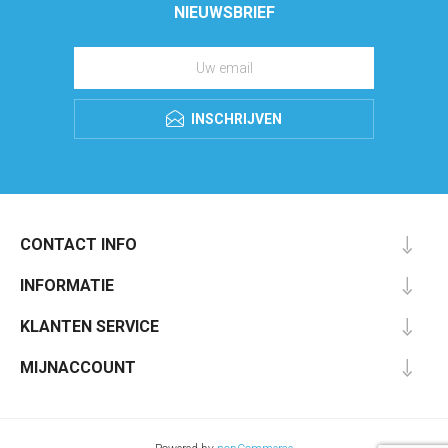
NIEUWSBRIEF
INSCHRIJVEN
CONTACT INFO
INFORMATIE
KLANTEN SERVICE
MIJNACCOUNT