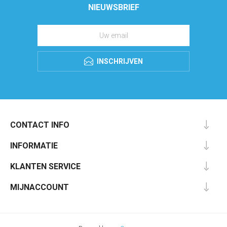
NIEUWSBRIEF
INSCHRIJVEN
CONTACT INFO
INFORMATIE
KLANTEN SERVICE
MIJNACCOUNT