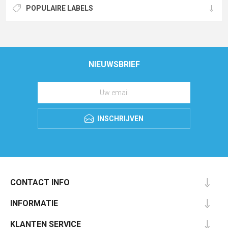
POPULAIRE LABELS
NIEUWSBRIEF
INSCHRIJVEN
CONTACT INFO
INFORMATIE
KLANTEN SERVICE