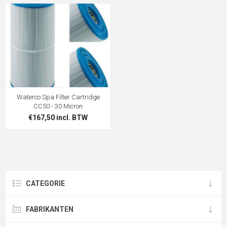
Waterco Spa Filter Cartridge
CC50 - 30 Micron
€167,50 incl. BTW
CATEGORIE
FABRIKANTEN