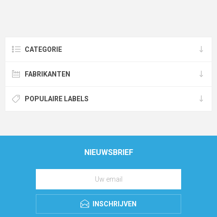
CATEGORIE
FABRIKANTEN
POPULAIRE LABELS
NIEUWSBRIEF
INSCHRIJVEN