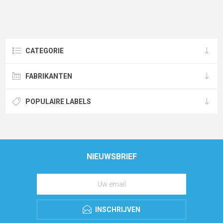
CATEGORIE
FABRIKANTEN
POPULAIRE LABELS
NIEUWSBRIEF
INSCHRIJVEN