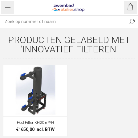
PRODUCTEN GELABELD MET
'INNOVATIEF FILTEREN'
Pool Filter KH20 m³/H
€1650,00 incl. BTW