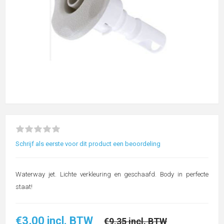
Schrijf als eerste voor dit product een beoordeling
Waterway jet. Lichte verkleuring en geschaafd. Body in perfecte
staat!
€3,00 incl. BTW
€9,35 incl. BTW