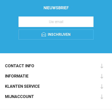
NIEUWSBRIEF
INSCHRIJVEN
CONTACT INFO
INFORMATIE
KLANTEN SERVICE
MIJNACCOUNT